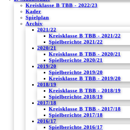
Kreisklasse B TBB - 2022/23
Kader
Spielplan
Archiv
2021/22
Kreisklasse B TBB - 2021/22
Spielberichte 2021/22
2020/21
Kreisklasse B TBB - 2020/21
Spielberichte 2020/21
2019/20
Spielberichte 2019/20
Kreisklasse B TBB - 2019/20
2018/19
Kreisklasse B TBB - 2018/19
Spielberichte 2018/19
2017/18
Kreisklasse B TBB - 2017/18
Spielberichte 2017/18
2016/17
Spielberichte 2016/17