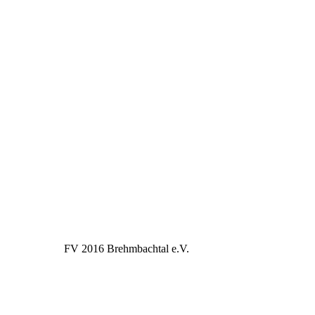
FV 2016 Brehmbachtal e.V.