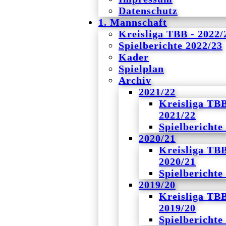
Datenschutz
1. Mannschaft
Kreisliga TBB - 2022/
Spielberichte 2022/23
Kader
Spielplan
Archiv
2021/22
Kreisliga TBB
2021/22
Spielberichte
2020/21
Kreisliga TBB
2020/21
Spielberichte
2019/20
Kreisliga TBB
2019/20
Spielberichte