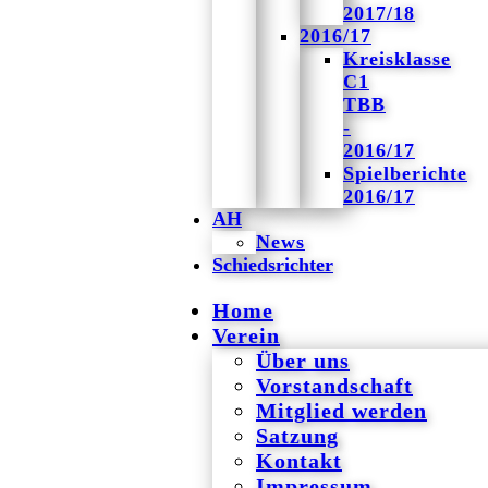
2017/18
2016/17
Kreisklasse
C1
TBB
-
2016/17
Spielberichte
2016/17
AH
News
Schiedsrichter
Home
Verein
Über uns
Vorstandschaft
Mitglied werden
Satzung
Kontakt
Impressum