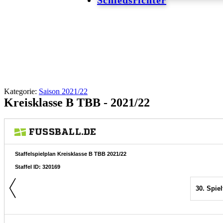
Schiedsrichter
Kategorie:
Saison 2021/22
Kreisklasse B TBB - 2021/22