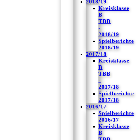
2018/19
Kreisklasse
B
TBB
-
2018/19
Spielberichte
2018/19
2017/18
Kreisklasse
B
TBB
-
2017/18
Spielberichte
2017/18
2016/17
Spielberichte
2016/17
Kreisklasse
B
TBB