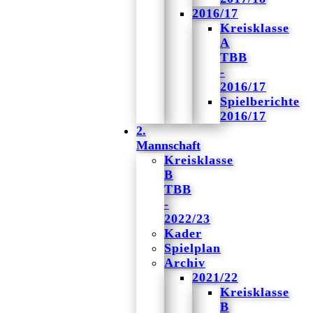
2016/17
Kreisklasse
A
TBB
-
2016/17
Spielberichte
2016/17
2.
Mannschaft
Kreisklasse
B
TBB
-
2022/23
Kader
Spielplan
Archiv
2021/22
Kreisklasse
B