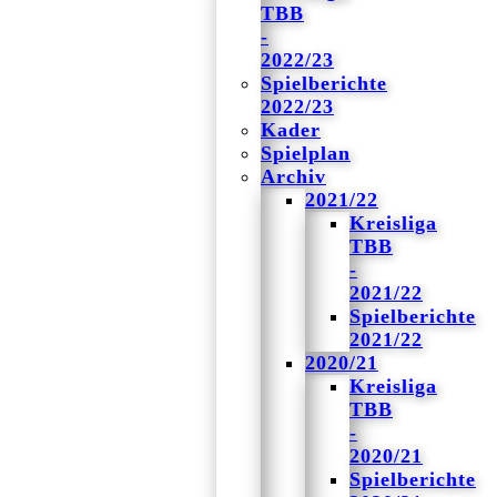
TBB
-
2022/23
Spielberichte
2022/23
Kader
Spielplan
Archiv
2021/22
Kreisliga
TBB
-
2021/22
Spielberichte
2021/22
2020/21
Kreisliga
TBB
-
2020/21
Spielberichte