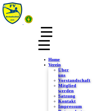
Home
Verein
Über
uns
Vorstandschaft
Mitglied
werden
Satzung
Kontakt
Impressum