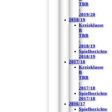
TBB
-
2019/20
2018/19
Kreisklasse
B
TBB
-
2018/19
Spielberichte
2018/19
2017/18
Kreisklasse
B
TBB
-
2017/18
Spielberichte
2017/18
2016/17
Spielberichte