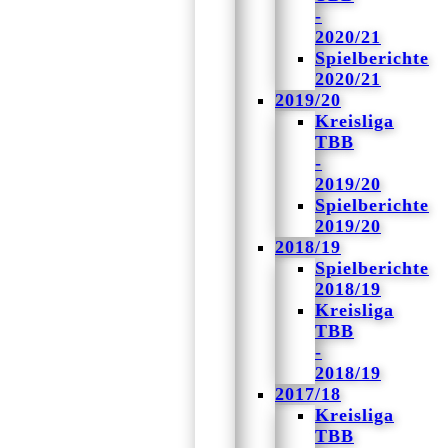
-
2020/21
Spielberichte
2020/21
2019/20
Kreisliga
TBB
-
2019/20
Spielberichte
2019/20
2018/19
Spielberichte
2018/19
Kreisliga
TBB
-
2018/19
2017/18
Kreisliga
TBB