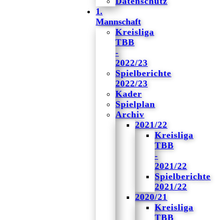
Datenschutz
1.
Mannschaft
Kreisliga
TBB
-
2022/23
Spielberichte
2022/23
Kader
Spielplan
Archiv
2021/22
Kreisliga
TBB
-
2021/22
Spielberichte
2021/22
2020/21
Kreisliga
TBB